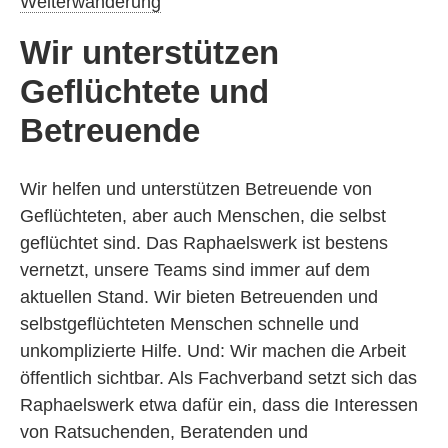
Weiterwanderung
Wir unterstützen
Geflüchtete und
Betreuende
Wir helfen und unterstützen Betreuende von
Geflüchteten, aber auch Menschen, die selbst
geflüchtet sind. Das Raphaelswerk ist bestens
vernetzt, unsere Teams sind immer auf dem
aktuellen Stand. Wir bieten Betreuenden und
selbstgeflüchteten Menschen schnelle und
unkomplizierte Hilfe. Und: Wir machen die Arbeit
öffentlich sichtbar. Als Fachverband setzt sich das
Raphaelswerk etwa dafür ein, dass die Interessen
von Ratsuchenden, Beratenden und