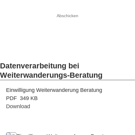
Abschicken
Datenverarbeitung bei
Weiterwanderungs-Beratung
Einwilligung Weiterwanderung Beratung
PDF
349 KB
Download