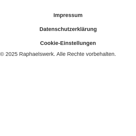
Impressum
Datenschutzerklärung
Cookie-Einstellungen
© 2025 Raphaelswerk. Alle Rechte vorbehalten.