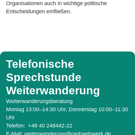
Organisationen auch in wichtige politische
Entscheidungen einfließen.
Telefonische
Sprechstunde
Weiterwander­ung
Weiterwanderungsberatung
Montag 13:00–14:30 Uhr, Donnerstag 10:00–11:30
Uhr
Telefon:
+49 40 248442-22
E-Mail:
weiterwanderung@raphaelswerk.de