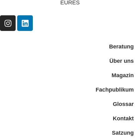
EURES
Beratung
Über uns
Magazin
Fachpublikum
Glossar
Kontakt
Satzung