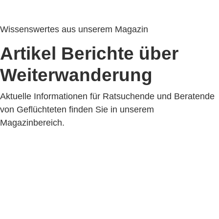
Wissenswertes aus unserem Magazin
Artikel Berichte über
Weiterwanderung
Aktuelle Informationen für Ratsuchende und Beratende
von Geflüchteten finden Sie in unserem
Magazinbereich.