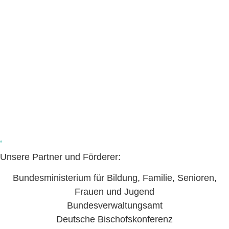
Unsere Partner und Förderer:
Bundesministerium für Bildung, Familie, Senioren,
Frauen und Jugend
Bundesverwaltungsamt
Deutsche Bischofskonferenz