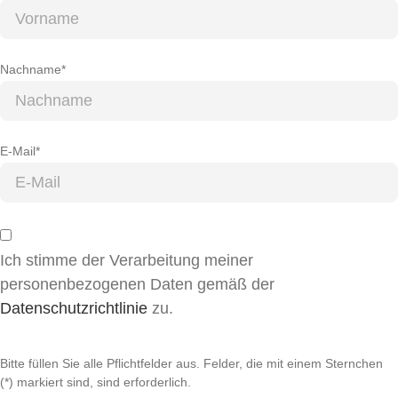
Nachname*
E-Mail*
Ich stimme der Verarbeitung meiner
personenbezogenen Daten gemäß der
Datenschutzrichtlinie
zu.
Bitte füllen Sie alle Pflichtfelder aus. Felder, die mit einem Sternchen
(*) markiert sind, sind erforderlich.