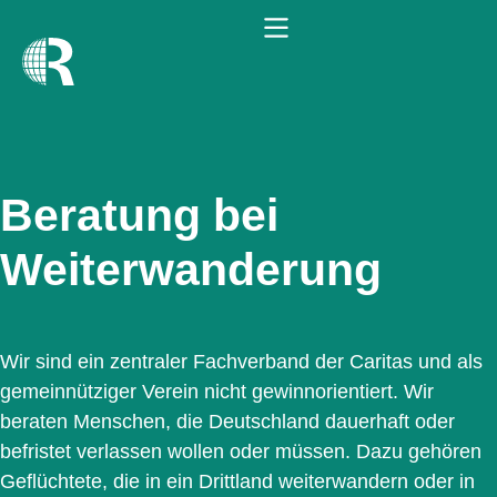
Beratung bei
Weiterwander­ung
Wir sind ein zentraler Fachverband der Caritas und als
gemeinnütziger Verein nicht gewinnorientiert. Wir
beraten Menschen, die Deutschland dauerhaft oder
befristet verlassen wollen oder müssen. Dazu gehören
Geflüchtete, die in ein Drittland weiterwandern oder in