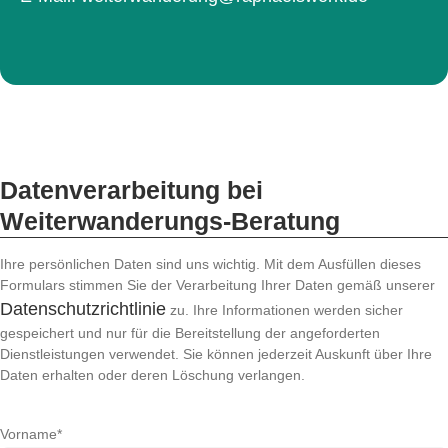
Datenverarbeitung bei
Weiterwanderungs-Beratung
Ihre persönlichen Daten sind uns wichtig. Mit dem Ausfüllen dieses
Formulars stimmen Sie der Verarbeitung Ihrer Daten gemäß unserer
Datenschutzrichtlinie
zu. Ihre Informationen werden sicher
gespeichert und nur für die Bereitstellung der angeforderten
Dienstleistungen verwendet. Sie können jederzeit Auskunft über Ihre
Daten erhalten oder deren Löschung verlangen.
Vorname*