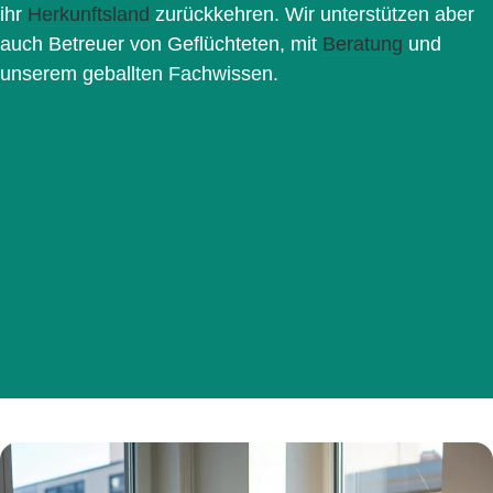
ihr
Herkunftsland
zurückkehren. Wir unterstützen aber
auch Betreuer von Geflüchteten, mit
Beratung
und
unserem geballten Fachwissen.