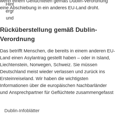
wenn einem Geflüchteten gemäß Dublin-Verordnung
eine Abschiebung in ein anderes EU-Land droht.
Rücküberstellung gemäß Dublin-
Verordnung
Das betrifft Menschen, die bereits in einem anderen EU-
Land einen Asylantrag gestellt haben – oder in Island,
Liechtenstein, Norwegen, Schweiz. Sie müssen
Deutschland meist wieder verlassen und zurück ins
Ersteinreiseland. Wir haben die wichtigsten
Informationen über die europäischen Nachbarländer
und Ansprechpartner für Geflüchtete zusammengefasst
Dublin-Infoblätter