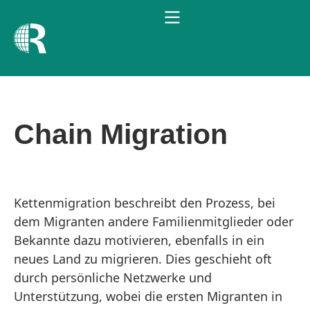
Chain Migration
Kettenmigration beschreibt den Prozess, bei
dem Migranten andere Familienmitglieder oder
Bekannte dazu motivieren, ebenfalls in ein
neues Land zu migrieren. Dies geschieht oft
durch persönliche Netzwerke und
Unterstützung, wobei die ersten Migranten in