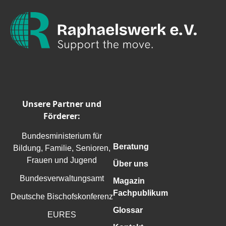
Unsere Partner und
Förderer:
Bundesministerium für
Beratung
Bildung, Familie, Senioren,
Frauen und Jugend
Über uns
Bundesverwaltungsamt
Magazin
Fachpublikum
Deutsche Bischofskonferenz
Glossar
EURES