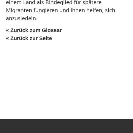
einem Land als Bindeglied für spätere
Migranten fungieren und ihnen helfen, sich
anzusiedeln.
« Zurück zum Glossar
« Zurück zur Seite