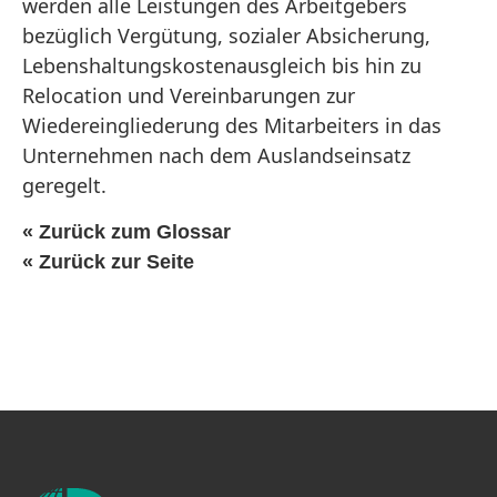
werden alle Leistungen des Arbeitgebers
bezüglich Vergütung, sozialer Absicherung,
Lebenshaltungskostenausgleich bis hin zu
Relocation und Vereinbarungen zur
Wiedereingliederung des Mitarbeiters in das
Unternehmen nach dem Auslandseinsatz
geregelt.
« Zurück zum Glossar
« Zurück zur Seite