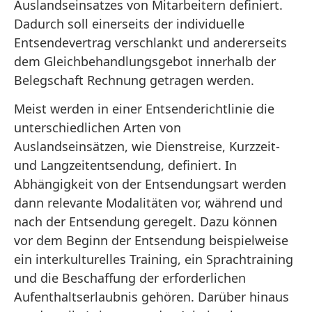
Auslandseinsatzes von Mitarbeitern definiert.
Dadurch soll einerseits der individuelle
Entsendevertrag verschlankt und andererseits
dem Gleichbehandlungsgebot innerhalb der
Belegschaft Rechnung getragen werden.
Meist werden in einer Entsenderichtlinie die
unterschiedlichen Arten von
Auslandseinsätzen, wie Dienstreise, Kurzzeit-
und Langzeitentsendung, definiert. In
Abhängigkeit von der Entsendungsart werden
dann relevante Modalitäten vor, während und
nach der Entsendung geregelt. Dazu können
vor dem Beginn der Entsendung beispielweise
ein interkulturelles Training, ein Sprachtraining
und die Beschaffung der erforderlichen
Aufenthaltserlaubnis gehören. Darüber hinaus