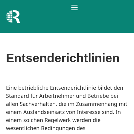
Entsenderichtlinien
Eine betriebliche Entsenderichtlinie bildet den
Standard für Arbeitnehmer und Betriebe bei
allen Sachverhalten, die im Zusammenhang mit
einem Auslandseinsatz von Interesse sind. In
einem solchen Regelwerk werden die
wesentlichen Bedingungen des