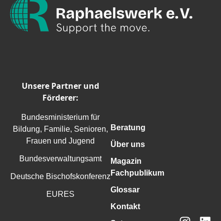
Unsere Partner und
Förderer:
Bundesministerium für
Beratung
Bildung, Familie, Senioren,
Frauen und Jugend
Über uns
Bundesverwaltungsamt
Magazin
Fachpublikum
Deutsche Bischofskonferenz
Glossar
EURES
Kontakt