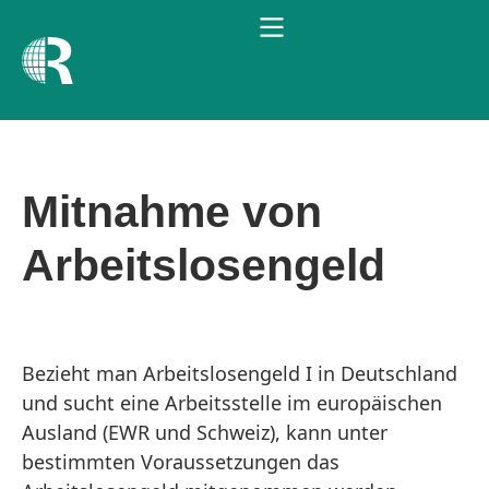
Mitnahme von
Arbeitslosengeld
Bezieht man Arbeitslosengeld I in Deutschland
und sucht eine Arbeitsstelle im europäischen
Ausland (EWR und Schweiz), kann unter
bestimmten Voraussetzungen das