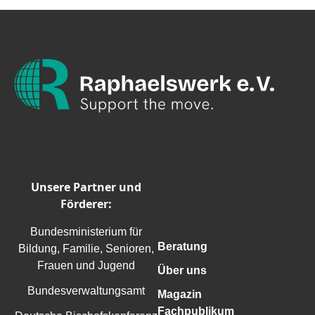
Unsere Partner und
Förderer:
Bundesministerium für
Beratung
Bildung, Familie, Senioren,
Frauen und Jugend
Über uns
Bundesverwaltungsamt
Magazin
Fachpublikum