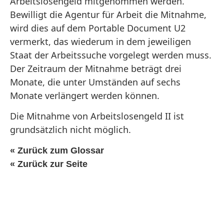
Arbeitslosengeld mitgenommen werden.
Bewilligt die Agentur für Arbeit die Mitnahme,
wird dies auf dem Portable Document U2
vermerkt, das wiederum in dem jeweiligen
Staat der Arbeitssuche vorgelegt werden muss.
Der Zeitraum der Mitnahme beträgt drei
Monate, die unter Umständen auf sechs
Monate verlängert werden können.
Die Mitnahme von Arbeitslosengeld II ist
grundsätzlich nicht möglich.
« Zurück zum Glossar
« Zurück zur Seite