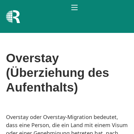
Overstay
(Überziehung des
Aufenthalts)
Overstay oder Overstay-Migration bedeutet,
dass eine Person, die ein Land mit einem Visum
oder einer Genehmigung betreten hat, nach