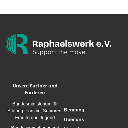
Unsere Partner und
Förderer:
Bundesministerium für
Beratung
Bildung, Familie, Senioren,
Frauen und Jugend
Über uns
Bundesverwaltungsamt