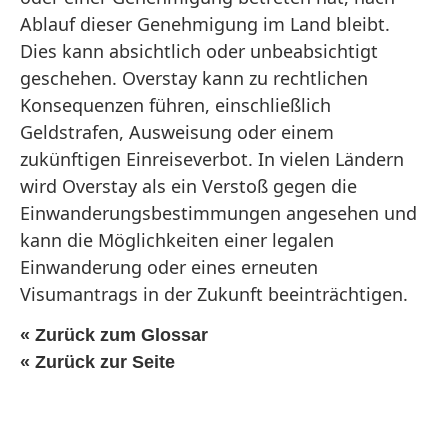
Ablauf dieser Genehmigung im Land bleibt.
Dies kann absichtlich oder unbeabsichtigt
geschehen. Overstay kann zu rechtlichen
Konsequenzen führen, einschließlich
Geldstrafen, Ausweisung oder einem
zukünftigen Einreiseverbot. In vielen Ländern
wird Overstay als ein Verstoß gegen die
Einwanderungsbestimmungen angesehen und
kann die Möglichkeiten einer legalen
Einwanderung oder eines erneuten
Visumantrags in der Zukunft beeinträchtigen.
« Zurück zum Glossar
« Zurück zur Seite