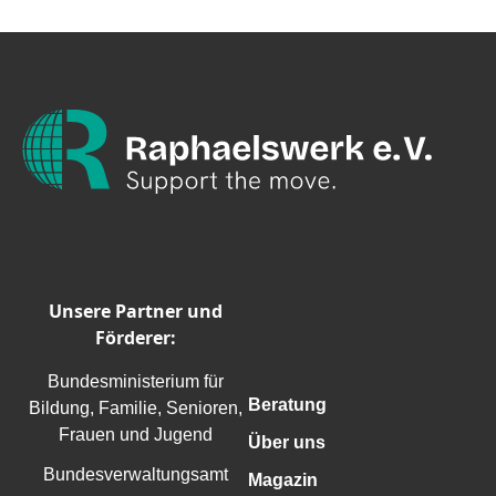
Unsere Partner und
Förderer:
Bundesministerium für
Beratung
Bildung, Familie, Senioren,
Frauen und Jugend
Über uns
Bundesverwaltungsamt
Magazin