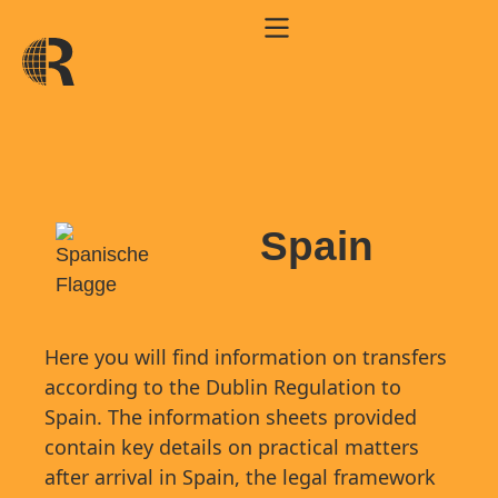
Spain
Here you will find information on transfers
according to the Dublin Regulation to
Spain. The information sheets provided
contain key details on practical matters
after arrival in Spain, the legal framework