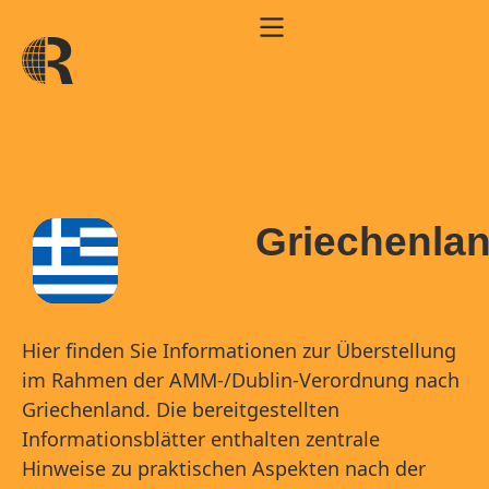
Griechenla
Hier finden Sie Informationen zur Überstellung
im Rahmen der AMM-/Dublin-Verordnung nach
Griechenland. Die bereitgestellten
Informationsblätter enthalten zentrale
Hinweise zu praktischen Aspekten nach der