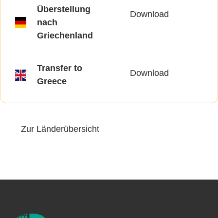
Überstellung
Download
nach
Griechenland
Transfer to
Download
Greece
Zur Länderübersicht