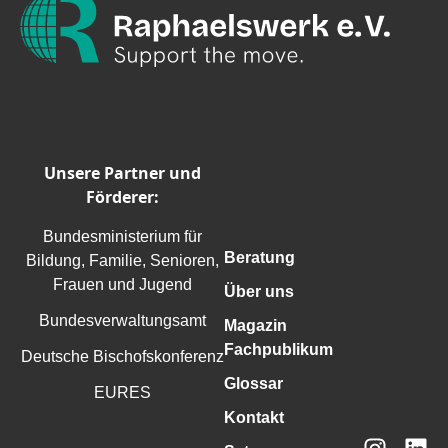
Unsere Partner und
Förderer:
Bundesministerium für
Beratung
Bildung, Familie, Senioren,
Frauen und Jugend
Über uns
Bundesverwaltungsamt
Magazin
Fachpublikum
Deutsche Bischofskonferenz
Glossar
EURES
Kontakt