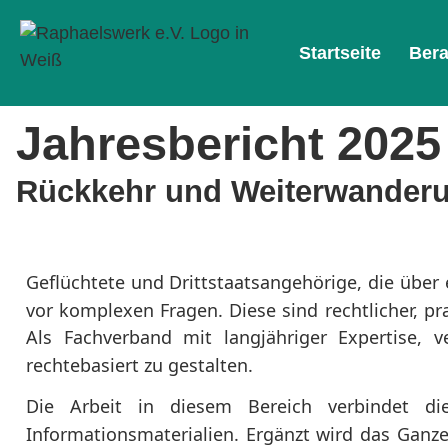
Startseite
Ber
Jahresbericht 2025
Rückkehr und Weiterwanderun
Geflüchtete und Drittstaatsangehörige, die über 
vor komplexen Fragen. Diese sind rechtlicher, p
Als Fachverband mit langjähriger Expertise,
rechtebasiert zu gestalten.
Die Arbeit in diesem Bereich verbindet di
Informationsmaterialien. Ergänzt wird das Ganz