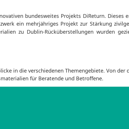
novativen bundesweites Projekts DiReturn. Dieses e
zwerk ein mehrjähriges Projekt zur Stärkung zivilge
alien zu Dublin-Rücküberstellungen wurden gezie
nblicke in die verschiedenen Themengebiete. Von der 
materialien für Beratende und Betroffene.