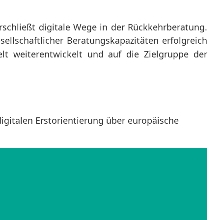
rschließt digitale Wege in der Rückkehrberatung.
sellschaftlicher Beratungskapazitäten erfolgreich
lt weiterentwickelt und auf die Zielgruppe der
digitalen Erstorientierung über europäische