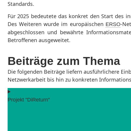
Standards.
Für 2025 bedeutete das konkret den Start des in
Des Weiteren wurde im europäischen
-Net
ERSO
abgeschlossen und bewährte Informationsmateri
Betroffenen ausgeweitet.
Beiträge zum Thema
Die folgenden Beiträge liefern ausführlichere Ei
Netzwerkarbeit bis hin zu konkreten Informations
Projekt "DiReturn"